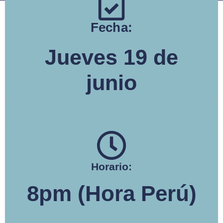
Fecha:
Jueves 19 de
junio
Horario:
8pm (Hora Perú)