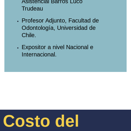
Asistencial Barros Luco
Trudeau⁠
Profesor Adjunto, Facultad de
Odontología, Universidad de
Chile.
Expositor a nivel Nacional e
Internacional.
Costo del