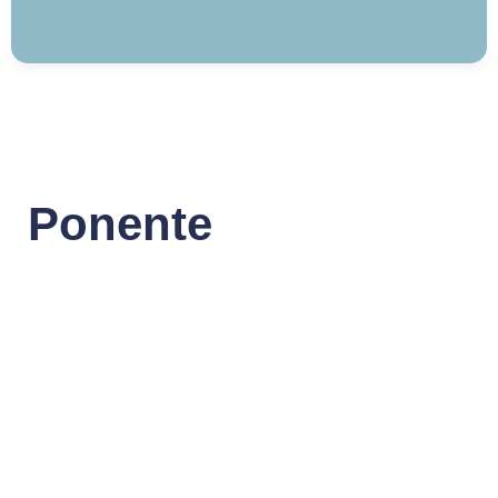
Ponente