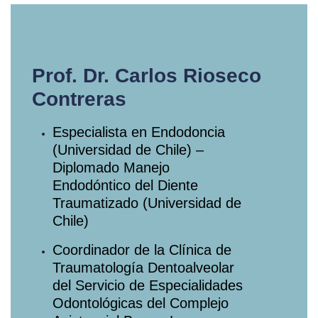
Prof. Dr. Carlos Rioseco
Contreras
Especialista en Endodoncia
(Universidad de Chile) –
Diplomado Manejo
Endodóntico del Diente
Traumatizado (Universidad de
Chile)
Coordinador de la Clínica de
Traumatología Dentoalveolar
del Servicio de Especialidades
Odontológicas del Complejo